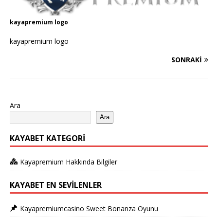
kayapremium logo
kayapremium logo
SONRAKI
Ara
Ara
KAYABET KATEGORI
Kayapremium Hakkında Bilgiler
KAYABET EN SEVILENLER
Kayapremiumcasino Sweet Bonanza Oyunu