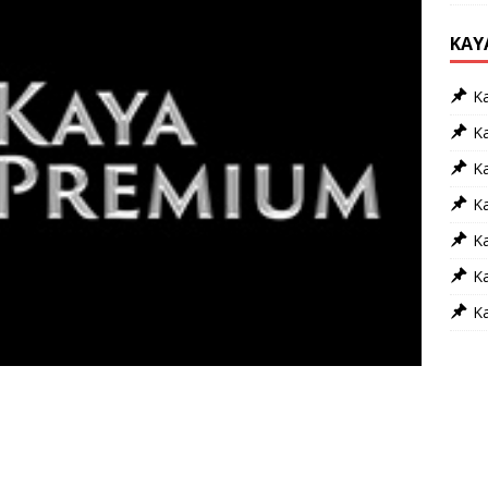
KAY
K
K
Ka
Ka
K
Ka
Ka