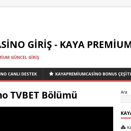
SINO GIRIŞ - KAYA PREMIUM
MIUM GÜNCEL GIRIŞ
NO CANLI DESTEK
KAYAPREMIUMCASINO BONUS ÇEŞITL
no TVBET Bölümü
Ara
KAY
Ka